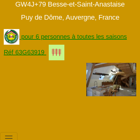
GW4J+79 Besse-et-Saint-Anastaise
Puy de Dôme, Auvergne, France
pour 6 personnes à toutes les saisons
Réf 63G63919