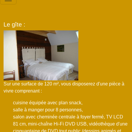
Le gîte :
Sur une surface de 120 m², vous disposerez d'une pièce à
vivre comprenant :
cuisine équipée avec plan snack,
salle à manger pour 8 personnes,
salon avec cheminée centrale à foyer fermé, TV LCD
81 cm, mini-chaîne Hi-Fi DVD USB, vidéothèque d'une
cinquantaine de DVD tout public (dessins animés et