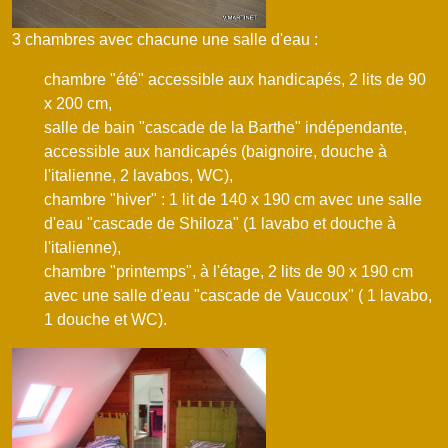
3 chambres avec chacune une salle d'eau :
chambre "été" accessible aux handicapés, 2 lits de 90
x 200 cm,
salle de bain "cascade de la Barthe" indépendante,
accessible aux handicapés (baignoire, douche à
l'italienne, 2 lavabos, WC),
chambre "hiver" : 1 lit de 140 x 190 cm avec une salle
d'eau "cascade de Shiloza" (1 lavabo et douche à
l'italienne),
chambre "printemps", à l'étage, 2 lits de 90 x 190 cm
avec une salle d'eau "cascade de Vaucoux" ( 1 lavabo,
1 douche et WC).