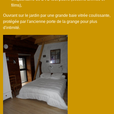
films),
Ouvrant sur le jardin par une grande baie vitrée coulissante,
protégée par l'ancienne porte de la grange pour plus
d'intimité.