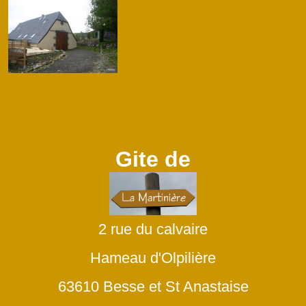
Gite de
2 rue du calvaire
Hameau d'Olpilière
63610 Besse et St Anastaise